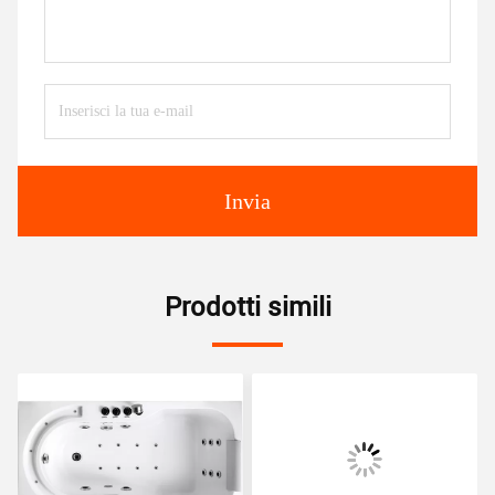
Invia
Prodotti simili