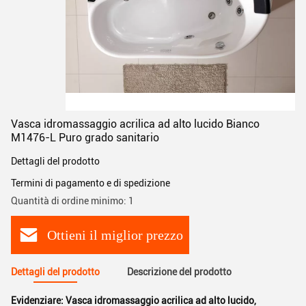
Vasca idromassaggio acrilica ad alto lucido Bianco
M1476-L Puro grado sanitario
Dettagli del prodotto
Termini di pagamento e di spedizione
Quantità di ordine minimo: 1
Ottieni il miglior prezzo
Dettagli del prodotto
Descrizione del prodotto
Evidenziare:
Vasca idromassaggio acrilica ad alto lucido
,