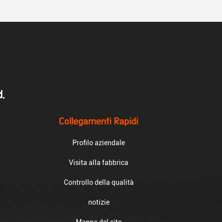
.
Collegamenti Rapidi
Profilo aziendale
Visita alla fabbrica
Controllo della qualità
notizie