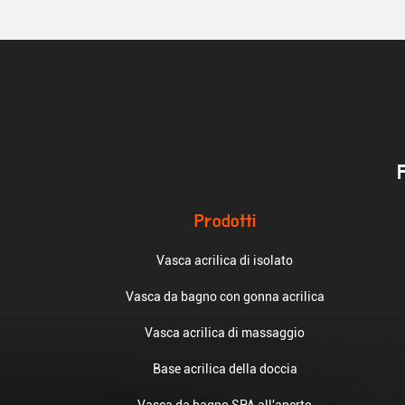
Prodotti
Vasca acrilica di isolato
Vasca da bagno con gonna acrilica
Vasca acrilica di massaggio
Base acrilica della doccia