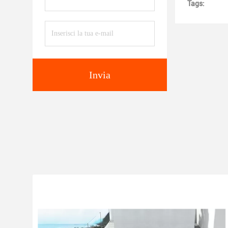
Tags:
Invia