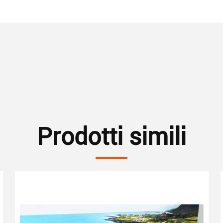
Prodotti simili