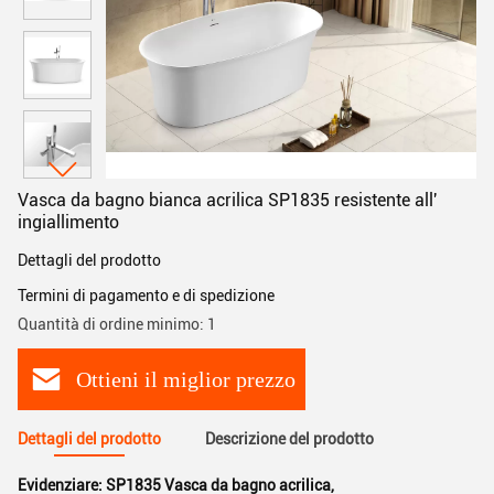
Vasca da bagno bianca acrilica SP1835 resistente all'
ingiallimento
Dettagli del prodotto
Termini di pagamento e di spedizione
Quantità di ordine minimo: 1
Ottieni il miglior prezzo
Dettagli del prodotto
Descrizione del prodotto
Evidenziare:
SP1835 Vasca da bagno acrilica
,