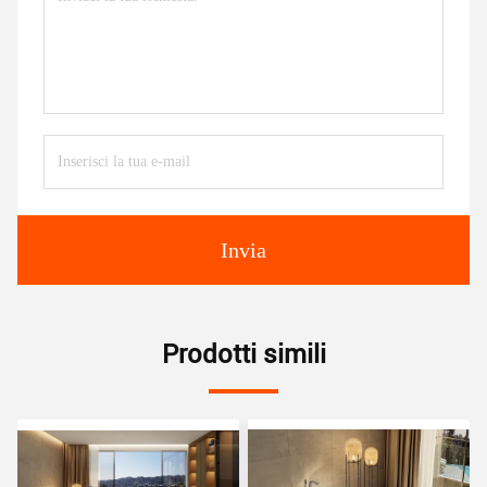
Invia
Prodotti simili