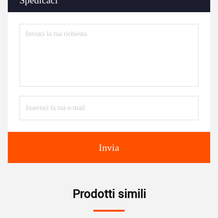
Spedicaci
Invia
Prodotti simili