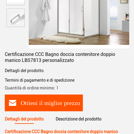
Certificazione CCC Bagno doccia contenitore doppio
manico LBS7813 personalizzato
Dettagli del prodotto
Termini di pagamento e di spedizione
Quantità di ordine minimo: 1
Ottieni il miglior prezzo
Dettagli del prodotto
Descrizione del prodotto
Certificazione CCC Bagno doccia contenitore doppio manico