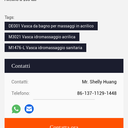
Tags:
DE001 Vasca da bagno per massaggi in acrilico
M3021 Vasca idromassaggio acrilica
M1476-L Vasca idromassaggio sanitaria
Contatti
Contatti:
Mr. Shelly Huang
Telefono:
86-137-1129-1448
Contatta ora