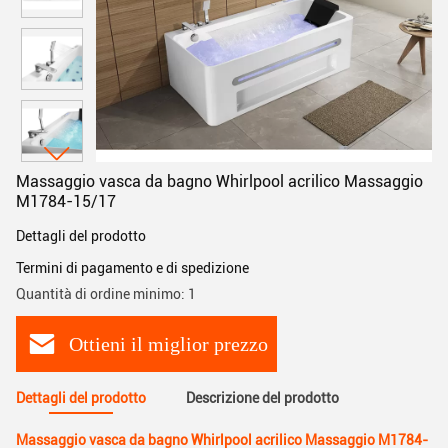
Massaggio vasca da bagno Whirlpool acrilico Massaggio
M1784-15/17
Dettagli del prodotto
Termini di pagamento e di spedizione
Quantità di ordine minimo: 1
Ottieni il miglior prezzo
Dettagli del prodotto
Descrizione del prodotto
Massaggio vasca da bagno Whirlpool acrilico Massaggio M1784-