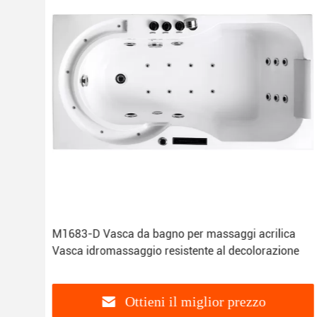
 in
M1683-D Vasca da bagno per massaggi acrilica
Vasca idromassaggio resistente al decolorazione
Ottieni il miglior prezzo