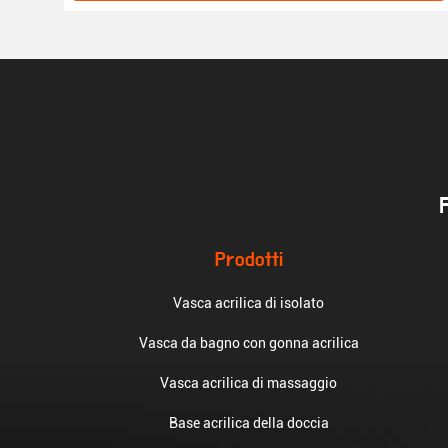
Prodotti
Vasca acrilica di isolato
Vasca da bagno con gonna acrilica
Vasca acrilica di massaggio
Base acrilica della doccia