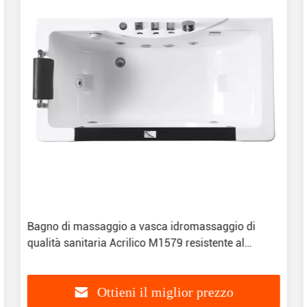
Bagno di massaggio a vasca idromassaggio di
qualità sanitaria Acrilico M1579 resistente al
decolorazione
Ottieni il miglior prezzo