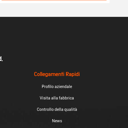
.
Collegamenti Rapidi
Profilo aziendale
Visita alla fabbrica
Controllo della qualità
News