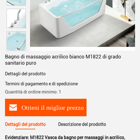
Bagno di massaggio acrilico bianco M1822 di grado
sanitario puro
Dettagli del prodotto
Termini di pagamento e di spedizione
Quantità di ordine minimo: 1
Ottieni il miglior prezzo
Dettagli del prodotto
Descrizione del prodotto
Evidenziare:
M1822 Vasca da bagno per massaggi in acrilico
,