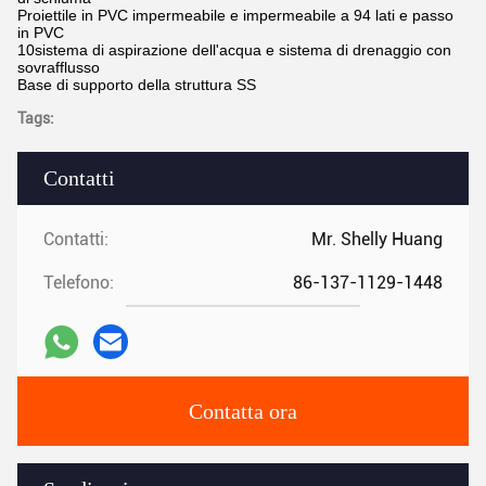
Proiettile in PVC impermeabile e impermeabile a 94 lati e passo
in PVC
10sistema di aspirazione dell'acqua e sistema di drenaggio con
sovrafflusso
Base di supporto della struttura SS
Tags:
Contatti
Contatti:
Mr. Shelly Huang
Telefono:
86-137-1129-1448
Contatta ora