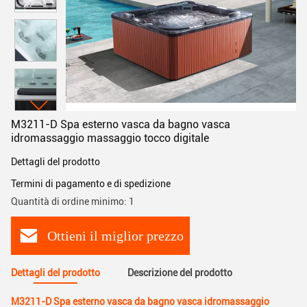
M3211-D Spa esterno vasca da bagno vasca
idromassaggio massaggio tocco digitale
Dettagli del prodotto
Termini di pagamento e di spedizione
Quantità di ordine minimo: 1
Ottieni il miglior prezzo
Dettagli del prodotto
Descrizione del prodotto
M3211-D Spa esterno vasca da bagno vasca idromassaggio